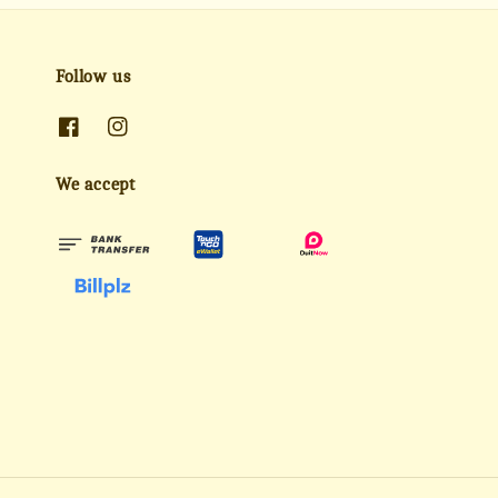
Follow us
We accept