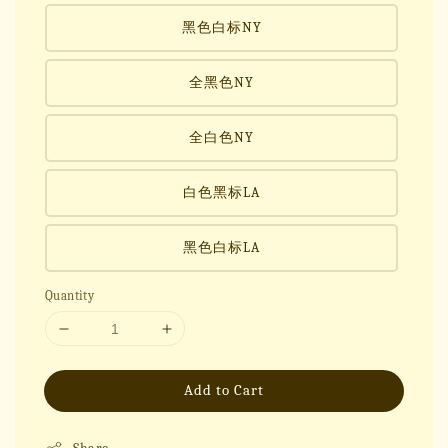
黑色白标NY
全黑色NY
全白色NY
白色黑标LA
黑色白标LA
Quantity
Add to Cart