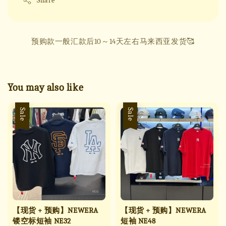
Share
预购款一般汇款后10～14天左右马来西亚发货🥰
You may also like
Sale
Sale
【现货 + 预购】NEWERA
【现货 + 预购】NEWERA
镂空标短袖 NE32
短袖 NE48