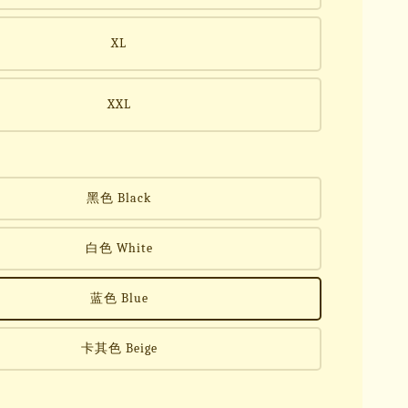
XL
XXL
黑色 Black
白色 White
蓝色 Blue
卡其色 Beige