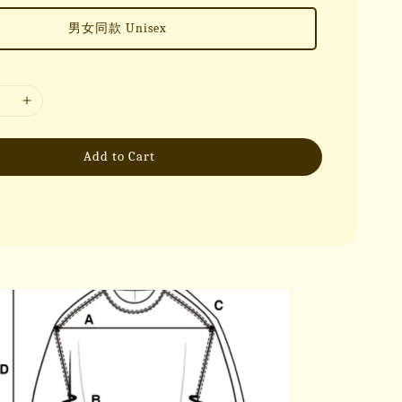
男女同款 Unisex
Add to Cart