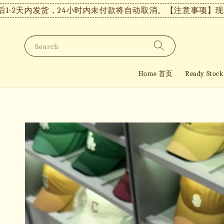
-2天内发货，24小时内未付款将自动取消。
【注意事项】现货付
Search
Home 首页
Ready St