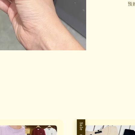
预
Sale