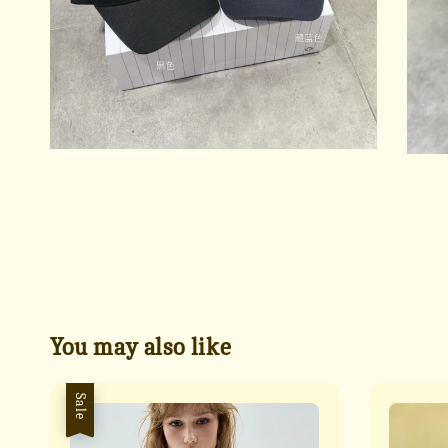
You may also like
Sale