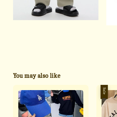
You may also like
Sale