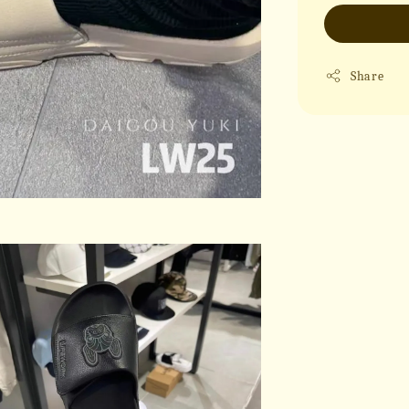
Share