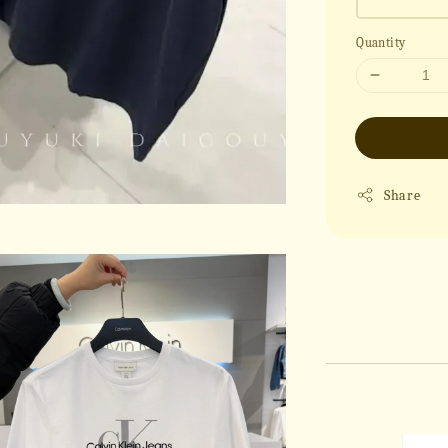
Quantity
Share