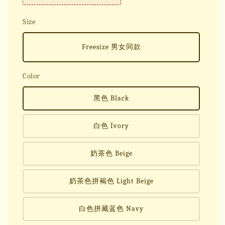
Size
Freesize 男女同款
Color
黑色 Black
白色 Ivory
奶茶色 Beige
奶茶色拼褐色 Light Beige
白色拼藏蓝色 Navy