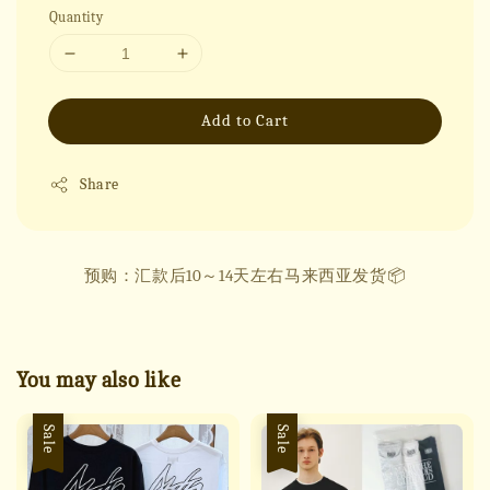
Quantity
Add to Cart
Share
预购：汇款后10～14天左右马来西亚发货📦
You may also like
Sale
Sale