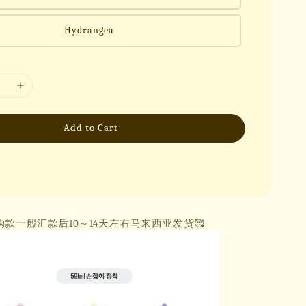
Hydrangea
Add to Cart
购款一般汇款后10～14天左右马来西亚发货🥰