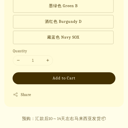
墨绿色 Green B
酒红色 Burgundy D
藏蓝色 Navy SOX
Quantity
Add to Cart
Share
预购：汇款后10～14天左右马来西亚发货📦