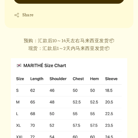
Share
预购：汇款后10～14天左右马来西亚发货📦
现货：汇款后1～2天内马来西亚发货📦