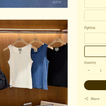
Option
Quantity
Share