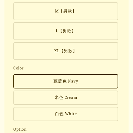
M【男款】
L【男款】
XL【男款】
Color
藏蓝色 Navy
米色 Cream
白色 White
Option