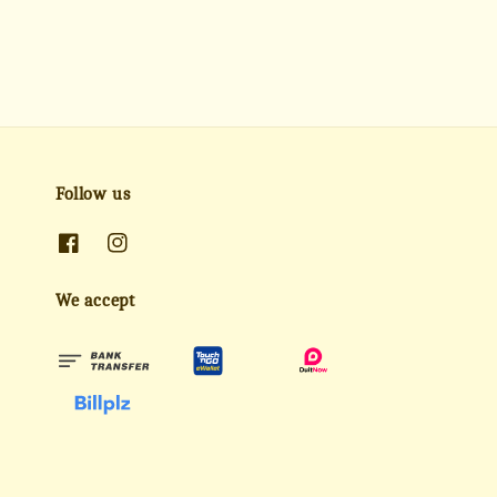
Follow us
We accept