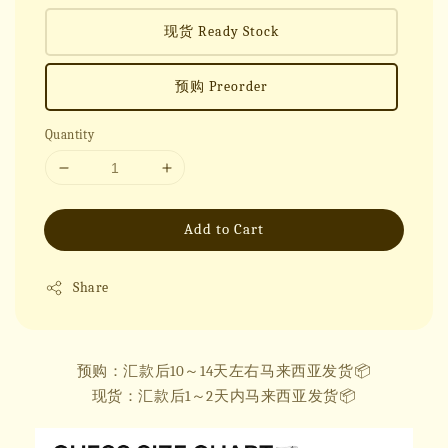
现货 Ready Stock
预购 Preorder
Quantity
Add to Cart
Share
预购：汇款后10～14天左右马来西亚发货📦
现货：汇款后1～2天内马来西亚发货📦