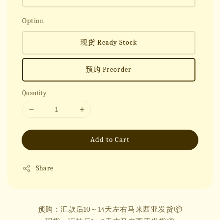
Option
现货 Ready Stock
预购 Preorder
Quantity
Add to Cart
Share
预购：汇款后10～14天左右马来西亚发货📦