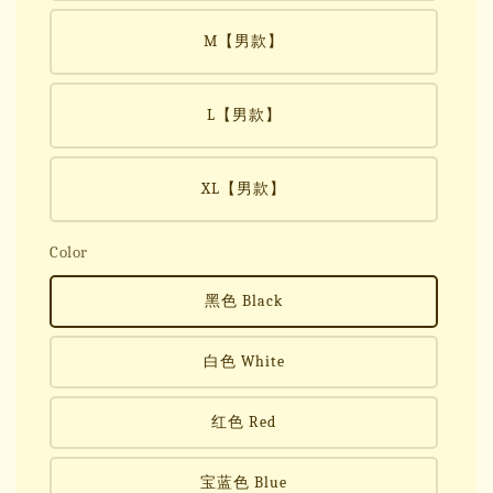
M【男款】
L【男款】
XL【男款】
Color
黑色 Black
白色 White
红色 Red
宝蓝色 Blue