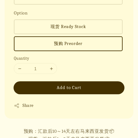
Option
现货 Ready Stock
预购 Preorder
Quantity
Add to Cart
Share
预购：汇款后10～14天左右马来西亚发货📦