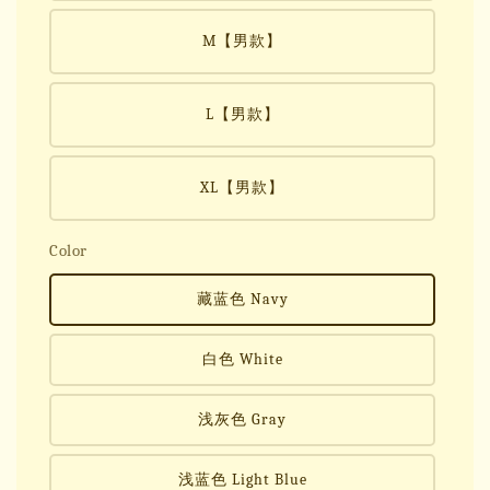
M【男款】
L【男款】
XL【男款】
Color
藏蓝色 Navy
白色 White
浅灰色 Gray
浅蓝色 Light Blue