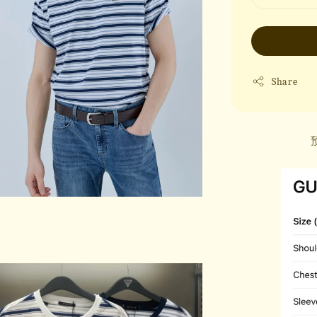
Share