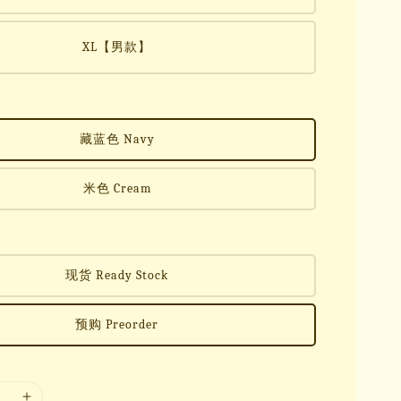
XL【男款】
藏蓝色 Navy
米色 Cream
现货 Ready Stock
预购 Preorder