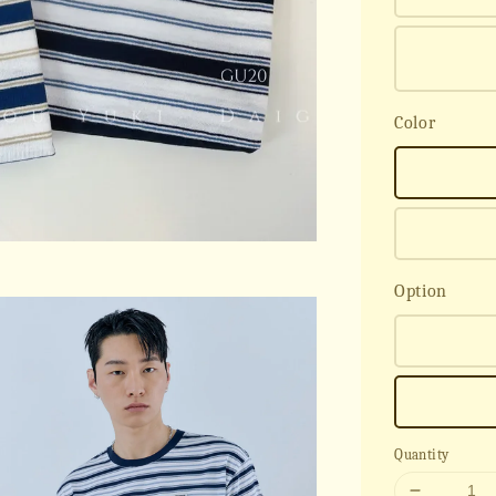
Color
Option
Quantity