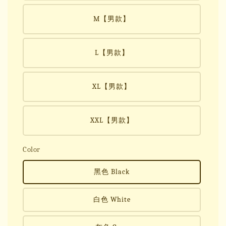
M【男款】
L【男款】
XL【男款】
XXL【男款】
Color
黑色 Black
白色 White