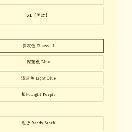
XL【男款】
炭灰色 Charcoal
深蓝色 Blue
浅蓝色 Light Blue
紫色 Light Purple
现货 Ready Stock