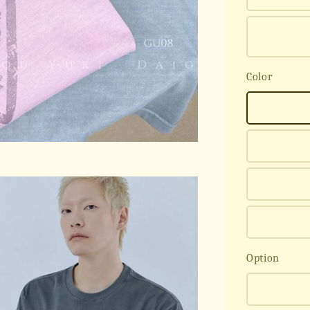
Color
Option