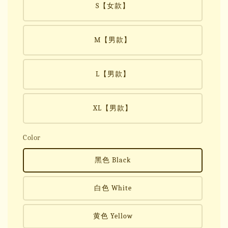
S【女款】
M【男款】
L【男款】
XL【男款】
Color
黑色 Black
白色 White
黄色 Yellow