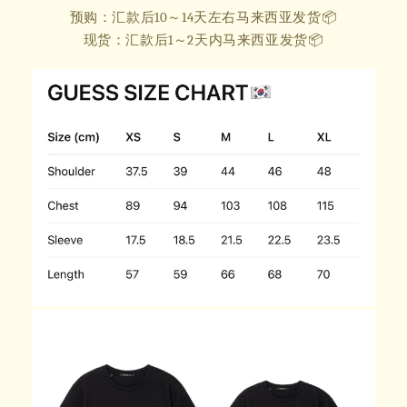
预购：汇款后10～14天左右马来西亚发货📦
现货：汇款后1～2天内马来西亚发货📦