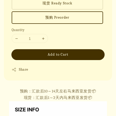
现货 Ready Stock
预购 Preorder
Quantity
Add to Cart
Share
预购：汇款后10～14天左右马来西亚发货📦
现货：汇款后1～2天内马来西亚发货📦