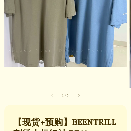
1
/
5
【现货+预购】BEENTRILL