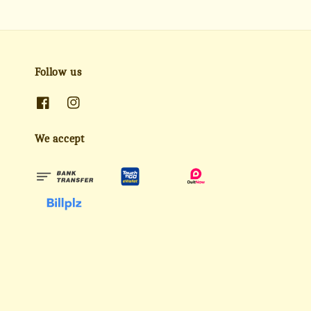
Follow us
We accept