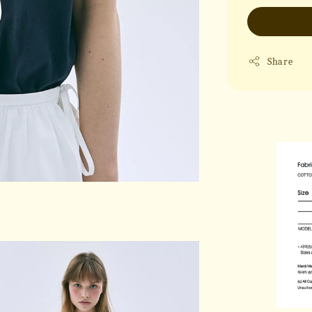
Share