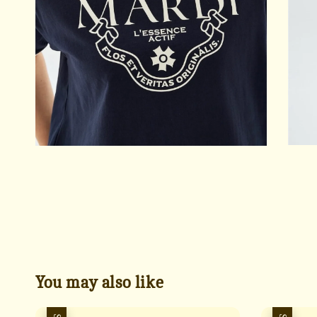
You may also like