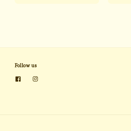
Follow us