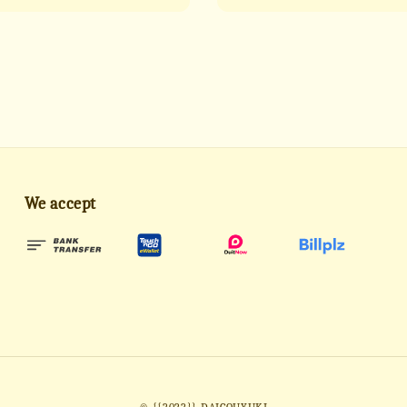
We accept