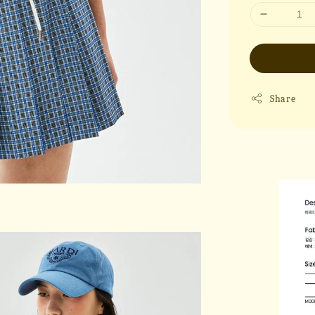
Share