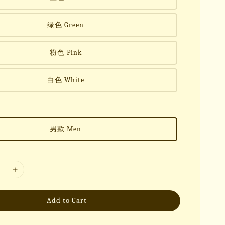
绿色 Green
粉色 Pink
白色 White
男款 Men
Add to Cart