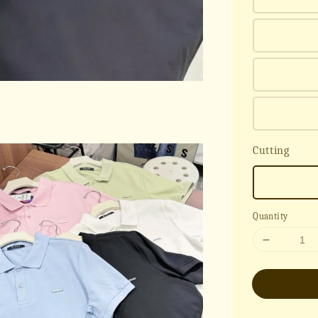
Cutting
Quantity