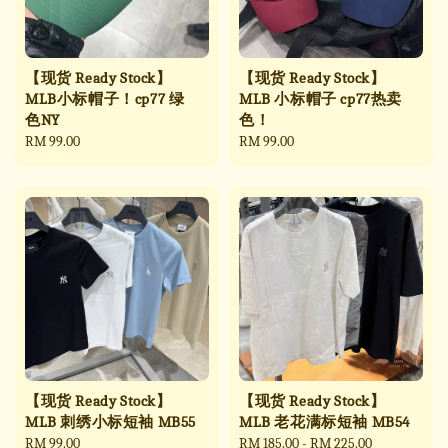
【现货 Ready Stock】
【现货 Ready Stock】
MLB小标帽子！cp77 绿
MLB 小标帽子 cp77热卖
色NY
色！
Regular
RM 99.00
Regular
RM 99.00
price
price
【现货 Ready Stock】
【现货 Ready Stock】
MLB 刺绣小标短袖 MB55
MLB 老花满标短袖 MB54
Regular
RM 99.00
Regular
RM 185.00
-
RM 225.00