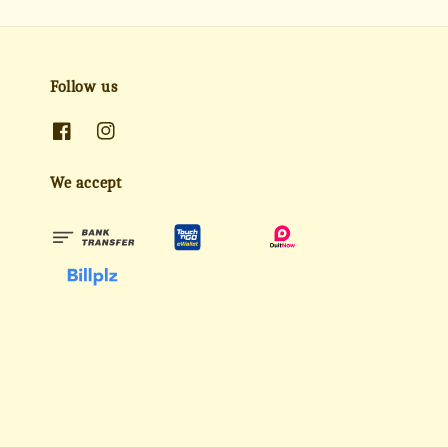
Follow us
We accept