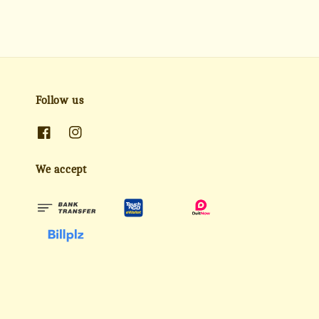
Follow us
We accept