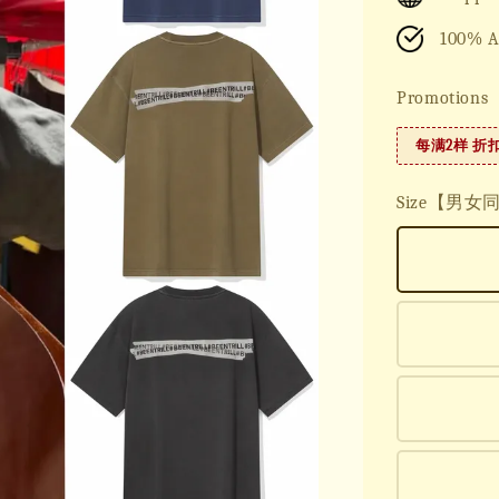
100% A
Promotions
每满2样 折
Size【男女同