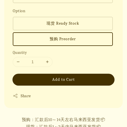
Option
现货 Ready Stock
预购 Preorder
Quantity
Add to Cart
Share
预购：汇款后10～14天左右马来西亚发货📦
现货：汇款后1～2天内马来西亚发货📦