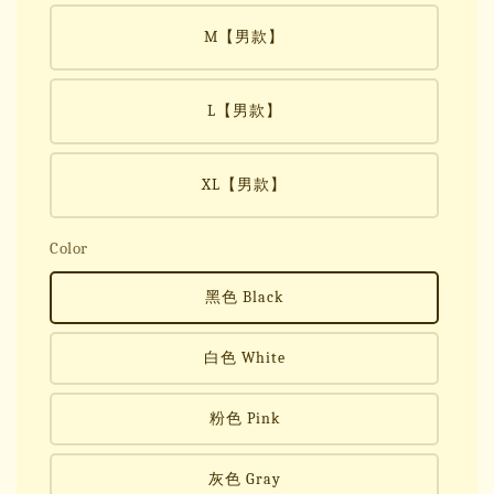
M【男款】
L【男款】
XL【男款】
Color
黑色 Black
白色 White
粉色 Pink
灰色 Gray