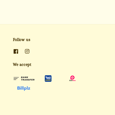
Follow us
We accept