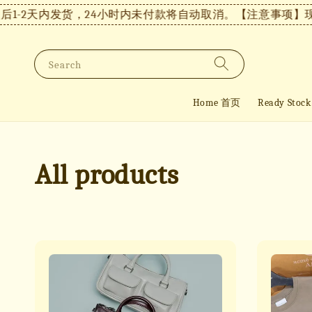
天内发货，24小时内未付款将自动取消。
【注意事项】现货付款
Search
Home 首页
Ready St
All products